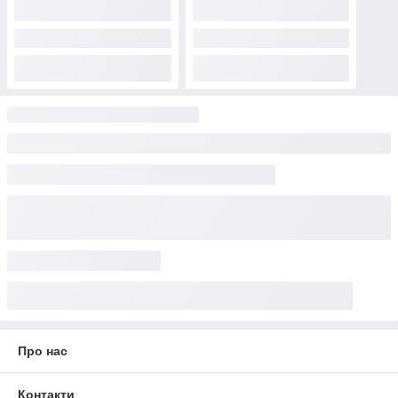
Про нас
Контакти