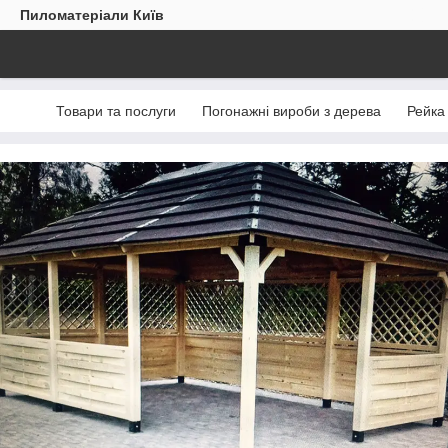
Пиломатеріали Київ
Товари та послуги
Погонажні вироби з дерева
Рейка