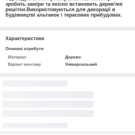
зробить заміри та якісно встановить дерев'яні
решітки.Використовуються для декорації в
будівництві альтанок і терасових прибудовах.
Характеристики
Основні атрибути
Матеріал
Дерево
Варіант монтажу
Універсальний