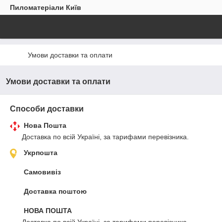
Пиломатеріали Київ
Умови доставки та оплати
Умови доставки та оплати
Способи доставки
Нова Пошта
Доставка по всій Україні, за тарифами перевізника.
Укрпошта
Самовивіз
Доставка поштою
НОВА ПОШТА