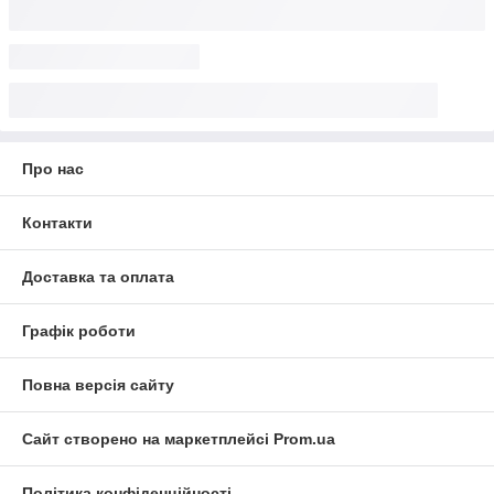
Про нас
Контакти
Доставка та оплата
Графік роботи
Повна версія сайту
Сайт створено на маркетплейсі
Prom.ua
Політика конфіденційності