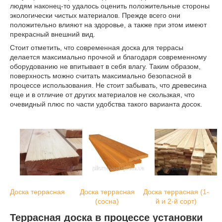
людям наконец-то удалось оценить положительные стороны
экологически чистых материалов. Прежде всего они
положительно влияют на здоровье, а также при этом имеют
прекрасный внешний вид.
Стоит отметить, что современная доска для террасы
делается максимально прочной и благодаря современному
оборудованию не впитывает в себя влагу. Таким образом,
поверхность можно считать максимально безопасной в
процессе использования. Не стоит забывать, что древесина
еще и в отличие от других материалов не скользкая, что
очевидный плюс по части удобства такого варианта досок.
Доска террасная
Доска террасная
Доска террасная (1-
(сосна)
й и 2-й сорт)
Террасная доска в процессе установки