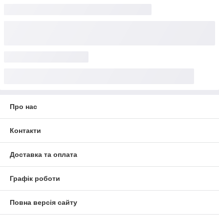
Про нас
Контакти
Доставка та оплата
Графік роботи
Повна версія сайту