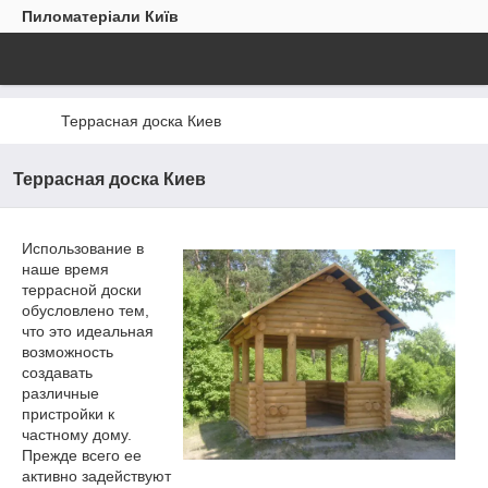
Пиломатеріали Київ
Террасная доска Киев
Террасная доска Киев
Использование в
наше время
террасной доски
обусловлено тем,
что это идеальная
возможность
создавать
различные
пристройки к
частному дому.
Прежде всего ее
активно задействуют