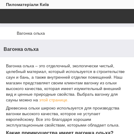
Пиломатеріали Київ
Вагонка ольха
Вагонка ольха
Вагонка ольха – это отделочный, экологически чистый,
целебный материал, который используется в строительстве
саун и бань, а также внутренней отделки помещений. Наш
магазин представляет своим клиентам вагонку из ольхи
высокого качества, которая имеет изумительный внешний
вид и ценные природные свойства. Выбрать вагонку для
сауны можно на
этой странице.
Древесина ольхи широко используется для производства
вагонки высокого качества, которое не уступает
европейскому. Все это благодаря хорошим
эксплуатационным свойствам, которыми обладает ольха.
Какие преимущества имеет вагонка ольха?