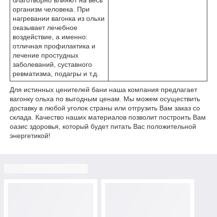
организм человека. При
нагревании вагонка из ольхи
оказывает лечебное
воздействие, а именно:
отличная профилактика и
лечение простудных
заболеваний, суставного
ревматизма, подагры и т.д.
Для истинных ценителей бани наша компания предлагает
вагонку ольха по выгодным ценам. Мы можем осуществить
доставку в любой уголок страны или отгрузить Вам заказ со
склада. Качество наших материалов позволит построить Вам
оазис здоровья, который будет питать Вас положительной
энергетикой!