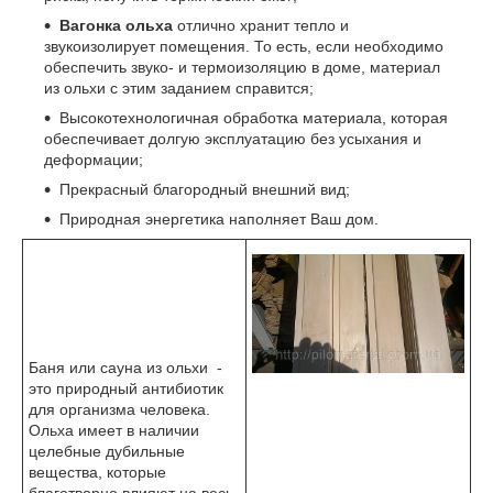
Вагонка ольха
отлично хранит тепло и
звукоизолирует помещения. То есть, если необходимо
обеспечить звуко- и термоизоляцию в доме, материал
из ольхи с этим заданием справится;
Высокотехнологичная обработка материала, которая
обеспечивает долгую эксплуатацию без усыхания и
деформации;
Прекрасный благородный внешний вид;
Природная энергетика наполняет Ваш дом.
Баня или сауна из ольхи -
это природный антибиотик
для организма человека.
Ольха имеет в наличии
целебные дубильные
вещества, которые
благотворно влияют на весь