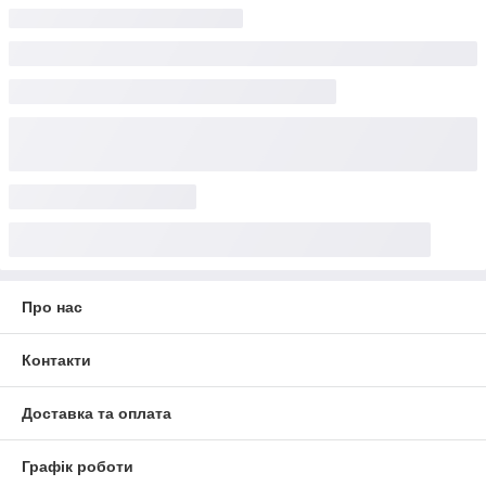
Про нас
Контакти
Доставка та оплата
Графік роботи