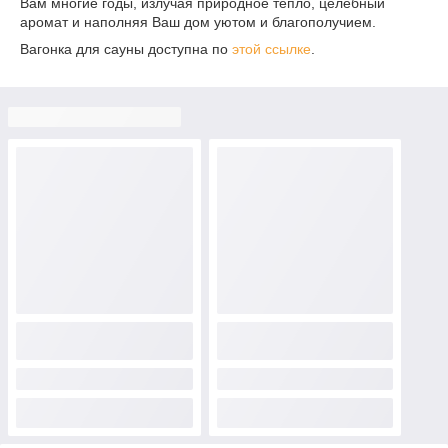
Вам многие годы, излучая природное тепло, целебный
аромат и наполняя Ваш дом уютом и благополучием.
Вагонка для сауны доступна по
этой ссылке
.