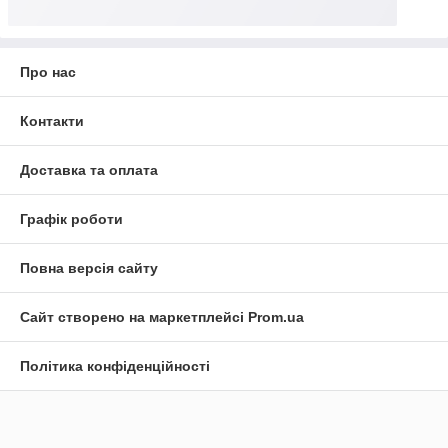
Про нас
Контакти
Доставка та оплата
Графік роботи
Повна версія сайту
Сайт створено на маркетплейсі
Prom.ua
Політика конфіденційності